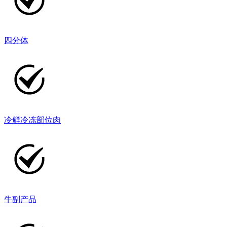
四分体
冷鲜冷冻部位肉
牛副产品