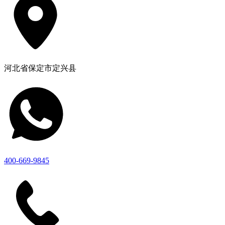
河北省保定市定兴县
400-669-9845