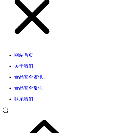
网站首页
关于我们
食品安全资讯
食品安全常识
联系我们