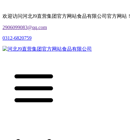
欢迎访问河北J9直营集团官方网站食品有限公司官方网站！
2906099083@qq.com
0312-6820759