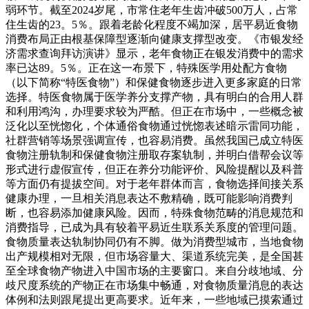
弱环节。截至2024岁尾，市常住老年生齿冲破500万人，占常
住生齿的23。5％。跟着老龄化程度不竭加深，居平易近食物
消费布局正由根基保障型逐渐向健康支撑型改变。《市银发经
济需求查询拜访演讲》显示，老年食物正在银发消费中的需求
率已达89。5％。正在这一布景下，特殊医学用处配方食物
（以下简称“特医食物”）和保健食物逐步进入更多家庭的日常
选择。特医食物属于医学养分支撑产物，具有明白的合用人群
和利用鸿沟，办理要求较为严酷。但正在市场中，一些概念被
泛化以至恍惚化，个体通俗食物通过恍惚表述暗示雷同功能，
社群营销等场景强调宣传，也容易消费。虽然我国已成立特医
食物注册轨制和保健食物注册取存案轨制，并明白借帮会议等
形式进行虚假宣传，但正在养分功能评价、风险提醒以及科普
等方面仍有提拔空间。对于老年群体而言，食物选择间接关系
健康办理，一旦相关消息表达不敷精确，既可能影响消费判
断，也容易添加健康风险。因而，特殊食物范畴的消息规范和
消费指导，已成为具有较着平易近生联系关系度的管理问题。
食物质量表达轨制协同仍有不脚。做为消费型城市，当地食物
出产规模相对无限，但市场容量大、渠道系统完美，是全国甚
至全球食物产物进入中国市场的主要窗口。来自分歧地域、分
歧尺度系统的产物正在市场集中畅通，对食物质量消息的表达
体例和法则跟尾提出更高要求。近年来，一些地域已摸索通过