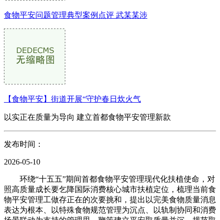
食物平安问题管理典型案例点评 武某某涉
【食物平安】街道开展“守护春日炊火气
以实正在质量为导向 建立首都食物平安管理新款
发布时间：
2026-05-10
环绕“十五五”期间首都食物平安管理现代化扶植使命，对
照高质量成长要乞降国际消费核心城市扶植定位，梳理当前食
物平安管理工做存正在的次要挑和，提出以完美食物质量消息
表达为根本、以特殊食物规范管理为沉点、以轨制协同和消费