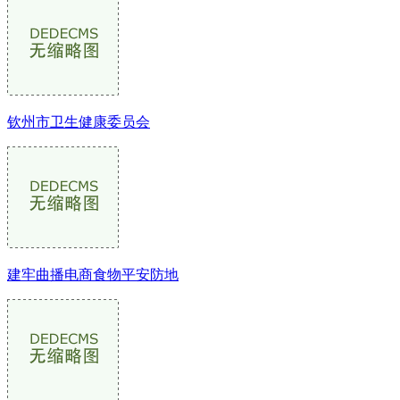
钦州市卫生健康委员会
建牢曲播电商食物平安防地