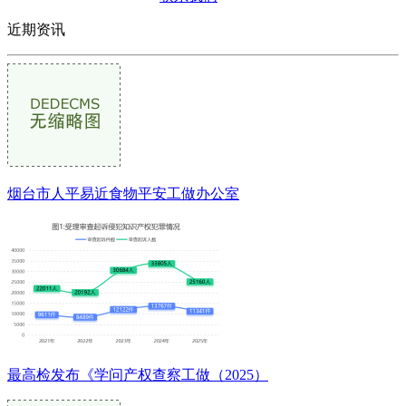
近期资讯
烟台市人平易近食物平安工做办公室
最高检发布《学问产权查察工做（2025）