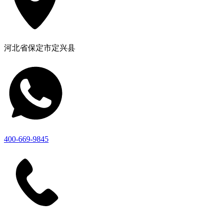
河北省保定市定兴县
400-669-9845