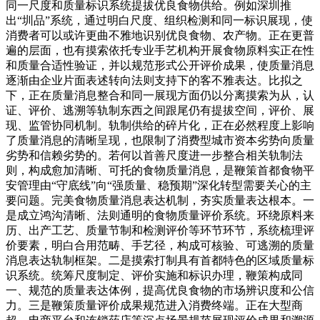
同一尺度和质量标识系统提拔优良食物供给。例如深圳推
出“圳品”系统，通过明白尺度、组织检测和同一标识展现，使
消费者可以或许更曲不雅地识别优良食物、农产物。正在更普
遍的层面，也有摸索依托专业手艺机构开展食物原料实正在性
和质量合适性验证，并以规范形式公开评价成果，使质量消息
逐渐由企业片面表述转向法则支持下的客不雅表达。比拟之
下，正在质量消息整合和同一展现方面仍以分离摸索为从，认
证、评价、逃溯等轨制东西之间跟尾仍有提拔空间，评价、展
现、监管协同机制。轨制供给的碎片化，正在必然程度上影响
了质量消息的清晰呈现，也限制了消费型城市资本劣势向质量
劣势和信赖劣势的。若何以首善尺度进一步整合相关轨制法
则，构成愈加清晰、可托的食物质量消息，是鞭策首都食物平
安管理由“守底线”向“强质量、稳预期”深化转型需要关心的主
要问题。完美食物质量消息表达机制，夯实质量表达根本。一
是成立鸿沟清晰、法则通明的食物质量评价系统。环绕原料来
历、出产工艺、质量节制和检测评价等环节环节，系统梳理评
价要素，明白合用范畴、手艺径，构成可核验、可逃溯的质量
消息表达轨制框架。二是摸索打制具有首都特色的区域质量标
识系统。统筹尺度制定、评价实施和标识办理，鞭策构成同
一、规范的质量表达体例，提高优良食物的市场辨识度和公信
力。三是鞭策质量评价成果规范进入消费终端。正在大型商