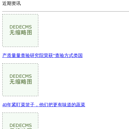
近期资讯
产质量量查验研究院荣获“查验方式类国
40年紧盯菜篮子，他们把更有味道的蔬菜