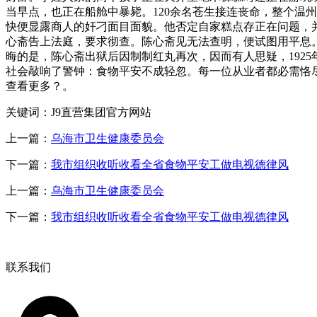
当早点，也正在船舱中暴毙。120余名苍生接连丧命，整个温
快便显露商人的奸刁面目面貌。他否定自家糕点存正在问题，
心斋告上法庭，要求彻查。陈心斋见无法查明，便试图用平息。
晦的是，陈心斋出狱后因制制红丸再次，因而有人思疑，192
社会敲响了警钟：食物平安不成轻忽。每一位从业者都必需恪
查看更多？。
关键词：J9直营集团官方网站
上一篇：
乌海市卫生健康委员会
下一篇：
我市组织收听收看全省食物平安工做电视德律风
上一篇：
乌海市卫生健康委员会
下一篇：
我市组织收听收看全省食物平安工做电视德律风
联系我们