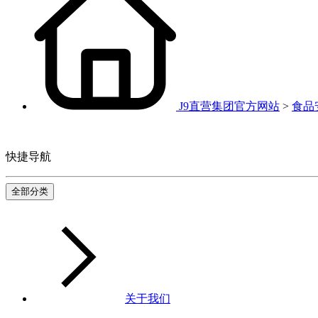
J9直营集团官方网站
>
食品
快捷导航
全部分类
关于我们