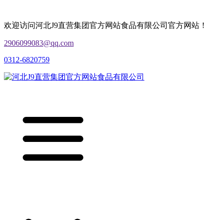
欢迎访问河北J9直营集团官方网站食品有限公司官方网站！
2906099083@qq.com
0312-6820759