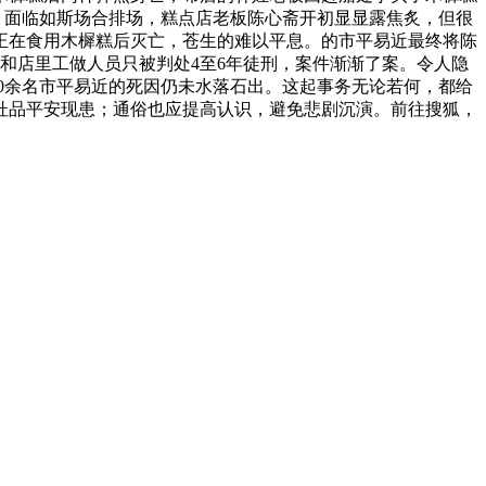
 面临如斯场合排场，糕点店老板陈心斋开初显显露焦炙，但很
正在食用木樨糕后灭亡，苍生的难以平息。的市平易近最终将陈
和店里工做人员只被判处4至6年徒刑，案件渐渐了案。令人隐
20余名市平易近的死因仍未水落石出。这起事务无论若何，都给
杜品平安现患；通俗也应提高认识，避免悲剧沉演。前往搜狐，