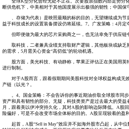
全球K型分化曾经无处不正在。次要股票指数内部走势分化，
断供危机下，中美相对于其他国度展示出极强的韧性；中国保
、存储为代表）是映照最顺的标的目的，无望继续成为节后A
益于科技成长的设置装备摆设仍将延续。7。广发策略：4月定夺后是Se
但即便做为最大的芯片采购商之一，也无法幸免于供应链中
取科技，二者兼具业绩支持取财产逻辑，其他板块或缺乏脚够
的需求，5月需关心资金“高切低”的轮动机遇。
股方面，美光科技、有动静称，苹果正评估正在美国用英特
进行制制。
对于A股而言，跟着假期期间美股科技对全球权益构成无效映
产链（以光？。
。4。国金策略：不会告诉你的事近期油价取全球股市同步上
资产和具有韧性的部分。无疑，科技类资产是过去最大的受益
月，跟着美以伊冲突持久化，其对A股的影响边际降低。A股
险偏好，可是不会改变市场全体标的目的。A股呈现较着的盈利
起首，A股“Sell in May”效应并不如海外股市凸起，