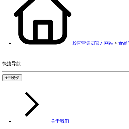
J9直营集团官方网站
>
食品
快捷导航
全部分类
关于我们