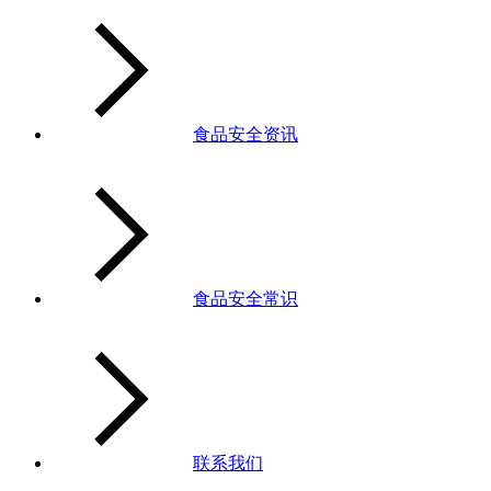
食品安全资讯
食品安全常识
联系我们