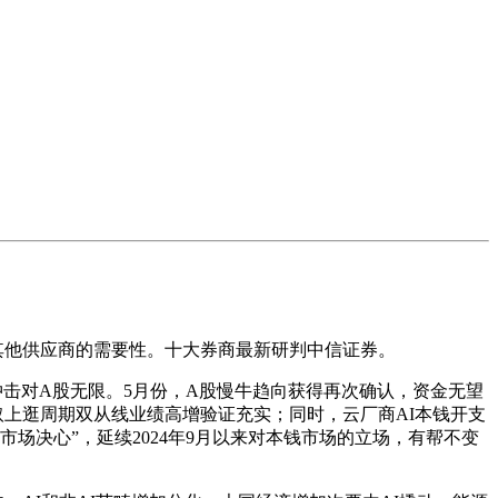
其他供应商的需要性。十大券商最新研判中信证券。
对A股无限。5月份，A股慢牛趋向获得再次确认，资金无望
上逛周期双从线业绩高增验证充实；同时，云厂商AI本钱开支
市场决心”，延续2024年9月以来对本钱市场的立场，有帮不变