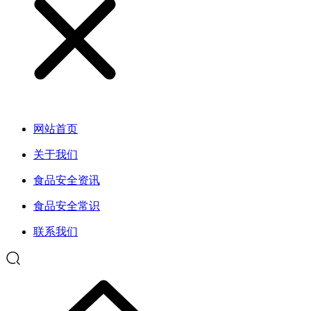
网站首页
关于我们
食品安全资讯
食品安全常识
联系我们