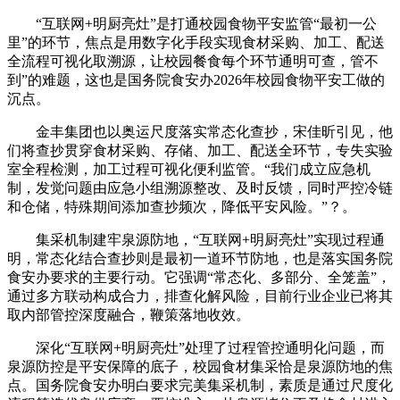
“互联网+明厨亮灶”是打通校园食物平安监管“最初一公
里”的环节，焦点是用数字化手段实现食材采购、加工、配送
全流程可视化取溯源，让校园餐食每个环节通明可查，管不
到”的难题，这也是国务院食安办2026年校园食物平安工做的
沉点。
金丰集团也以奥运尺度落实常态化查抄，宋佳昕引见，他
们将查抄贯穿食材采购、存储、加工、配送全环节，专失实验
室全程检测，加工过程可视化便利监管。“我们成立应急机
制，发觉问题由应急小组溯源整改、及时反馈，同时严控冷链
和仓储，特殊期间添加查抄频次，降低平安风险。”？。
集采机制建牢泉源防地，“互联网+明厨亮灶”实现过程通
明，常态化结合查抄则是最初一道环节防地，也是落实国务院
食安办要求的主要行动。它强调“常态化、多部分、全笼盖”，
通过多方联动构成合力，排查化解风险，目前行业企业已将其
取内部管控深度融合，鞭策落地收效。
深化“互联网+明厨亮灶”处理了过程管控通明化问题，而
泉源防控是平安保障的底子，校园食材集采恰是泉源防地的焦
点。国务院食安办明白要求完美集采机制，素质是通过尺度化