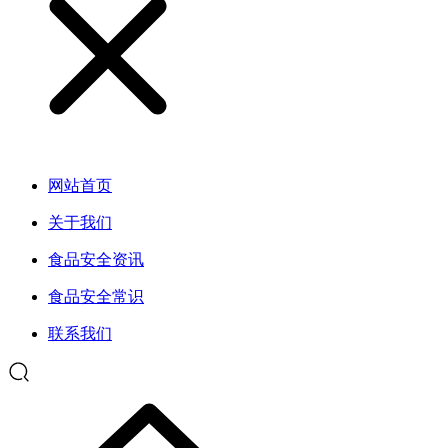
网站首页
关于我们
食品安全资讯
食品安全常识
联系我们