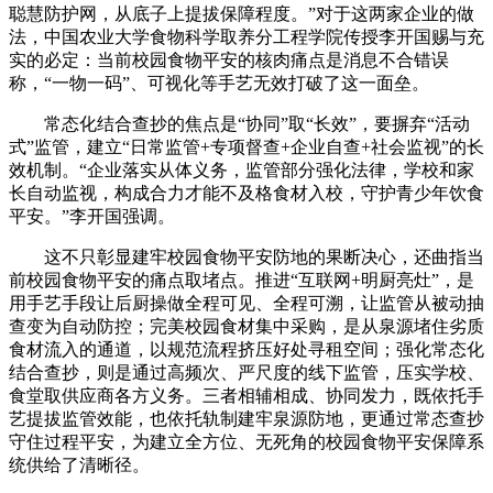
聪慧防护网，从底子上提拔保障程度。”对于这两家企业的做
法，中国农业大学食物科学取养分工程学院传授李开国赐与充
实的必定：当前校园食物平安的核肉痛点是消息不合错误
称，“一物一码”、可视化等手艺无效打破了这一面垒。
常态化结合查抄的焦点是“协同”取“长效”，要摒弃“活动
式”监管，建立“日常监管+专项督查+企业自查+社会监视”的长
效机制。“企业落实从体义务，监管部分强化法律，学校和家
长自动监视，构成合力才能不及格食材入校，守护青少年饮食
平安。”李开国强调。
这不只彰显建牢校园食物平安防地的果断决心，还曲指当
前校园食物平安的痛点取堵点。推进“互联网+明厨亮灶”，是
用手艺手段让后厨操做全程可见、全程可溯，让监管从被动抽
查变为自动防控；完美校园食材集中采购，是从泉源堵住劣质
食材流入的通道，以规范流程挤压好处寻租空间；强化常态化
结合查抄，则是通过高频次、严尺度的线下监管，压实学校、
食堂取供应商各方义务。三者相辅相成、协同发力，既依托手
艺提拔监管效能，也依托轨制建牢泉源防地，更通过常态查抄
守住过程平安，为建立全方位、无死角的校园食物平安保障系
统供给了清晰径。