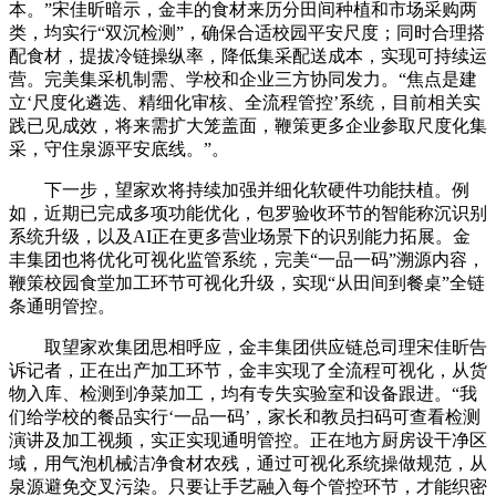
本。”宋佳昕暗示，金丰的食材来历分田间种植和市场采购两
类，均实行“双沉检测”，确保合适校园平安尺度；同时合理搭
配食材，提拔冷链操纵率，降低集采配送成本，实现可持续运
营。完美集采机制需、学校和企业三方协同发力。“焦点是建
立‘尺度化遴选、精细化审核、全流程管控’系统，目前相关实
践已见成效，将来需扩大笼盖面，鞭策更多企业参取尺度化集
采，守住泉源平安底线。”。
下一步，望家欢将持续加强并细化软硬件功能扶植。例
如，近期已完成多项功能优化，包罗验收环节的智能称沉识别
系统升级，以及AI正在更多营业场景下的识别能力拓展。金
丰集团也将优化可视化监管系统，完美“一品一码”溯源内容，
鞭策校园食堂加工环节可视化升级，实现“从田间到餐桌”全链
条通明管控。
取望家欢集团思相呼应，金丰集团供应链总司理宋佳昕告
诉记者，正在出产加工环节，金丰实现了全流程可视化，从货
物入库、检测到净菜加工，均有专失实验室和设备跟进。“我
们给学校的餐品实行‘一品一码’，家长和教员扫码可查看检测
演讲及加工视频，实正实现通明管控。正在地方厨房设干净区
域，用气泡机械洁净食材农残，通过可视化系统操做规范，从
泉源避免交叉污染。只要让手艺融入每个管控环节，才能织密