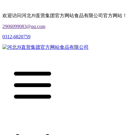
欢迎访问河北J9直营集团官方网站食品有限公司官方网站！
2906099083@qq.com
0312-6820759