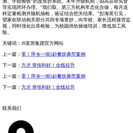
测、学校验收”的度查抄系统。本年升级机制，由高层牵头督
导实现闭环办理。“我们取、第三方机构常态化合做，每月送
样定量检测并随机抽检，验证结合把关结果。”彭海英引见，
望家欢联动相关部分共同专项查抄，向学校、家长流程接管监
视，同时强化出库检验，为校园供给操做培训，降低加工风
险。
关键词：J9直营集团官方网站
上一篇：
零！萍乡一地5起餐饮典型案例
下一篇：
方才 突传利好！全线拉升
上一篇：
零！萍乡一地5起餐饮典型案例
下一篇：
方才 突传利好！全线拉升
联系我们