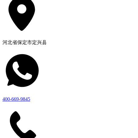
河北省保定市定兴县
400-669-9845