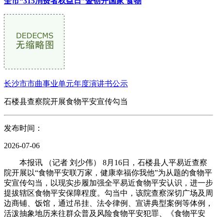
全市“315消费者权益日”暨创开国家 食物
长沙市市曲事业单元年度演讲书公示
石楼县查察院开展食物平安宣传勾当
发布时间：
2026-07-06
本报讯 （记者 刘少伟） 8月16日，石楼县人平易近查察
院开展以“食物平安联万家，健康幸福你我他”为从题的食物平
安宣传勾当，以现实步履加强全平易近食物平安认识，进一步
提拔辖区食物平安保障程度。勾当中，该院查察深切广场及周
边商铺、饭馆，通过吊挂、法令律例、宣讲典型案例等体例，
活泼抽象地历来往群众普及风险食物平安犯罪、《食物平安