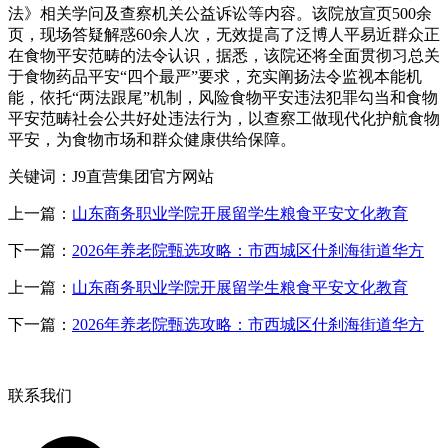
法》相关学问及查察机关公益诉讼等内容。该院放宣页500余
页，现场答疑解惑60余人次，无效提高了泛博人平易近群众正
在食物平安范畴的法令认识，据悉，该院还将全面贯彻习总关
于食物药品平安“四个最严”要求，充实阐扬法令监视本能机
能，依托“两法跟尾”机制，风险食物平安违法犯罪勾当和食物
平安范畴社会公共好处违法行为，以查察工做现代化护航食物
平安，为食物市场和群众健康供给保障。
关键词：J9直营集团官方网站
上一篇：
山东商务职业学院开展留学生粮食平安文化教育
下一篇：
2026年养老院甄选攻略：市西城区什刹海街道华方
上一篇：
山东商务职业学院开展留学生粮食平安文化教育
下一篇：
2026年养老院甄选攻略：市西城区什刹海街道华方
联系我们