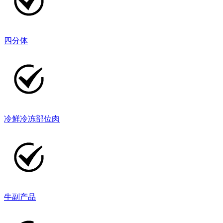
四分体
冷鲜冷冻部位肉
牛副产品