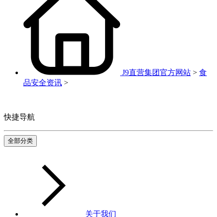
J9直营集团官方网站
>
食
品安全资讯
>
快捷导航
全部分类
关于我们