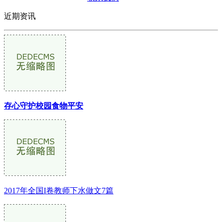
近期资讯
存心守护校园食物平安
2017年全国I卷教师下水做文7篇