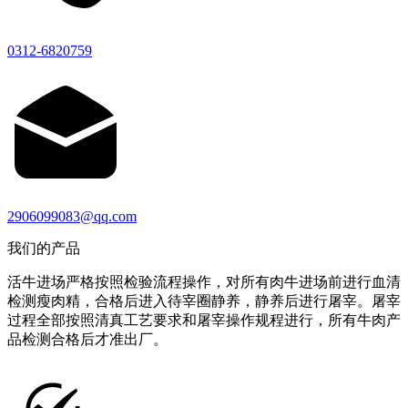
0312-6820759
2906099083@qq.com
我们的产品
活牛进场严格按照检验流程操作，对所有肉牛进场前进行血清
检测瘦肉精，合格后进入待宰圈静养，静养后进行屠宰。屠宰
过程全部按照清真工艺要求和屠宰操作规程进行，所有牛肉产
品检测合格后才准出厂。