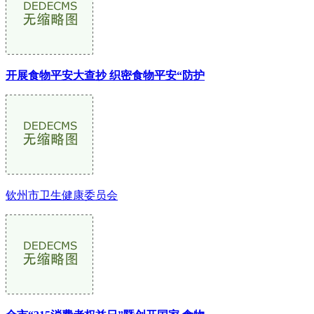
开展食物平安大查抄 织密食物平安“防护
钦州市卫生健康委员会