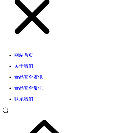
网站首页
关于我们
食品安全资讯
食品安全常识
联系我们