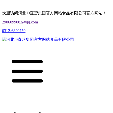
欢迎访问河北J9直营集团官方网站食品有限公司官方网站！
2906099083@qq.com
0312-6820759