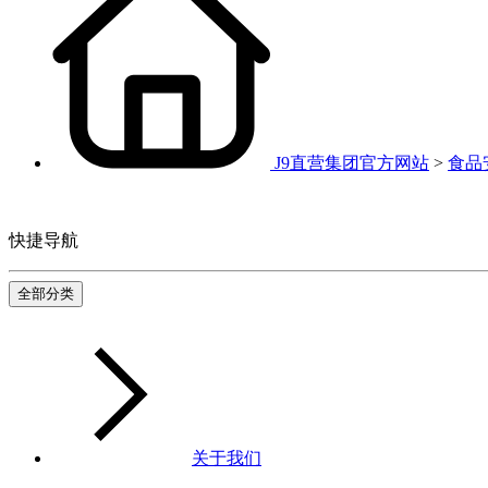
J9直营集团官方网站
>
食品
快捷导航
全部分类
关于我们