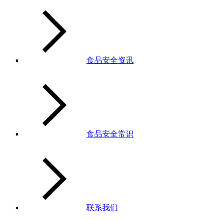
食品安全资讯
食品安全常识
联系我们