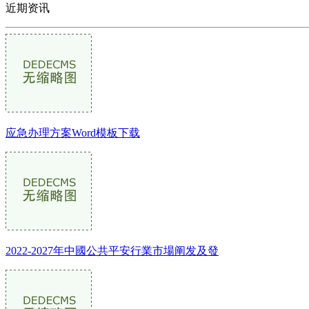
近期资讯
应急办理方案Word模板下载
2022-2027年中國公共平安行業市場阐发及發