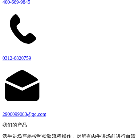
400-669-9845
0312-6820759
2906099083@qq.com
我们的产品
活牛进场严格按照检验流程操作，对所有肉牛进场前进行血清