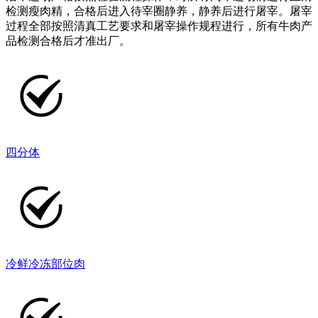
检测瘦肉精，合格后进入待宰圈静养，静养后进行屠宰。屠宰
过程全部按照清真工艺要求和屠宰操作规程进行，所有牛肉产
品检测合格后才准出厂。
四分体
冷鲜冷冻部位肉