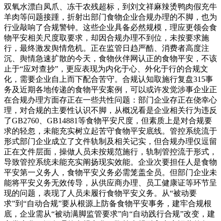
双氧水漂白凤爪、冻干农残超标，到刘文祥麻辣烫鸭肉假充牛
羊肉等问题接踵，折射出部门食物企业合规办理的不脚，也为
行业敲响了合规警钟。这些企业具备必然规模，理应更领会食
物平安相关尺度取要求，却因合规办理不到位，未按要求施
行，最终激发舆情危机。正在监管日趋严酷、消费者高度注
沉、舆情急速扩散的今天，食物伙伴网认正的食物平安，不该
止于“应对查抄”，更应表现为内化于心、外化于行的合规文
化，需要企业自上而下配合苦守。合规认知取施行复盘315事
务及近期各地传递的食物平安案例，可以或许发觉涉事企业正
在合规办理方面存正在一些共性问题：部门企业存正在侥幸心
理，对合规的主要性认识不脚，从概况看是企业相关行为违反
了GB2760、GB14881等食物平安尺度，但素质上是对合规要
求的轻忽，未能充实树立起苦守食物平安底线。管控系统流于
形式部门企业成立了文件轨制及相关记实，但合规办理仅逗留
正在文件层面，操做人员未按规范施行，轨制管控流于形式，
导致管控系统未能充实阐扬现实效能。企业次要担任人是食物
平安第一义务人，食物平安义务必需笼盖全员。但部门企业未
能将平安义务无效传导，从供应商办理、员工健康证等环节呈
现的问题，表现了人员未履行食物平安义务。从“被动要
求”到“自动合规”要从根源上防备食物平安事务，建牢合规根
底，企业需从“被动满脚监管要求”向“自动践行合规”改变，建