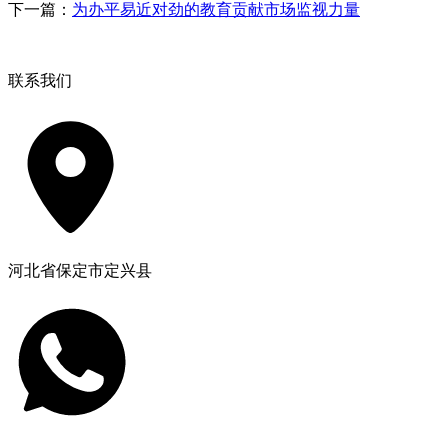
下一篇：
为办平易近对劲的教育贡献市场监视力量
联系我们
河北省保定市定兴县