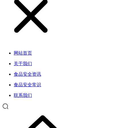
网站首页
关于我们
食品安全资讯
食品安全常识
联系我们