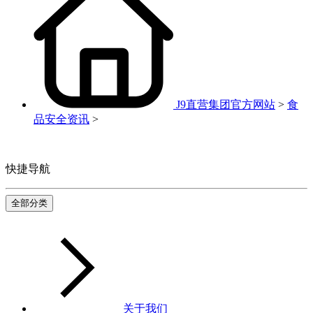
J9直营集团官方网站
>
食
品安全资讯
>
快捷导航
全部分类
关于我们