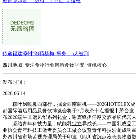
教育部印發“十必須”“十不准”守護校
传递福建漳州“泡药杨梅”事务：5人被刑
四川地域_专注食物行业鞭策食物平安_资讯核心
发布时间：
2026-06-14
粽叶飘喷鼻西部行，掘金西南商机——2026HOTELEX成
都国际酒店用品及餐饮博览会将于7月表态十点播报丨茅台发
布2026端午非遗风华系列礼盒，谢霆锋担任厚交酒品牌代言人
……凝结青年科技力量，赋能乳业立异成长——中国乳成品工
业协会青年科技工做者委员会工做会议暨青年科技沙龙成功举
办四川省市场监视办理局关于印发《四川省沉点液态食物道散