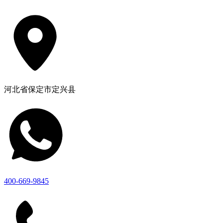
河北省保定市定兴县
400-669-9845