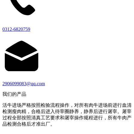
0312-6820759
2906099083@qq.com
我们的产品
活牛进场严格按照检验流程操作，对所有肉牛进场前进行血清
检测瘦肉精，合格后进入待宰圈静养，静养后进行屠宰。屠宰
过程全部按照清真工艺要求和屠宰操作规程进行，所有牛肉产
品检测合格后才准出厂。