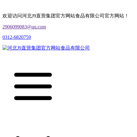
欢迎访问河北J9直营集团官方网站食品有限公司官方网站！
2906099083@qq.com
0312-6820759