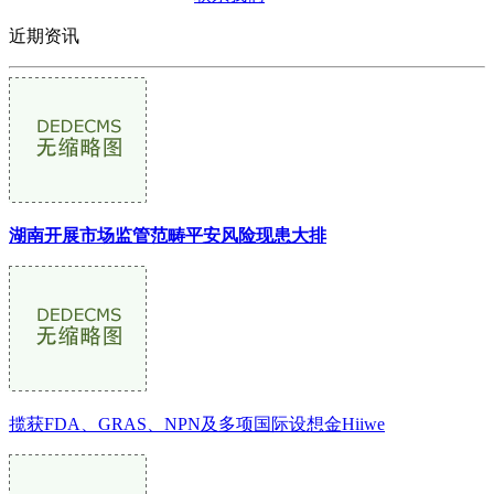
近期资讯
湖南开展市场监管范畴平安风险现患大排
揽获FDA、GRAS、NPN及多项国际设想金Hiiwe