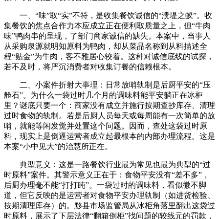
一、“味”取“实”不符，是收集餐饮诚信的“溃堤之蚁”。收
集餐饮的焦点合作力本应成立正在便利取质量之上，但“牛肉
味”鸭肉串的呈现，了部门商家诚信的缺失。本案中，当事人
从采购泉源就明知原料为鸭肉，却从菜品名称到从料描述全
程“贴金”为牛肉，客不雅居心较着。这种对诚信底线的试探，
若不及时，将严沉消费者对收集订餐的信赖根本。
二、小案件折射大事理：日常放哨轨制是后厨平安的“压
舱石”。为什么一袋过时几个月的调味料能平安躺正在冰柜
里？谜底只要一个：商家没有成立并施行按期查抄库存、清理
过时食物的轨制。若是后厨人员每天或每周能有一次简单的放
哨，就能等闲发觉并处置这个问题。因而，查处这袋过时原
料，现实上是倒逼运营者成立起最根本的内部办理流程。这是
本案“小中见大”的治慧所正在。
典型意义：这是一路餐饮行业最为常见也最为典型的“过
时原料”案件。其警示意义正在于：食物平安没有“差不多”，
后厨办理毫不能“打打盹”。一袋过时的调味料，看似微不脚
道，但它反映的是运营者对食物平安办理轨制（如进货检验、
按期清理库存）的。黟县市场监管局从冰柜角落里翻出这袋过
时原料，展示了下层法律“翻箱倒柜”找问题的较线元的罚款，