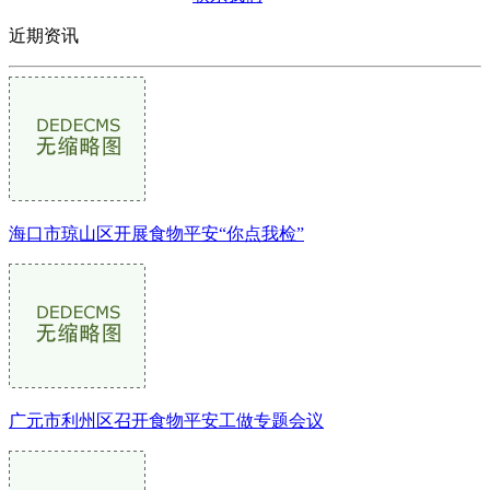
近期资讯
海口市琼山区开展食物平安“你点我检”
广元市利州区召开食物平安工做专题会议