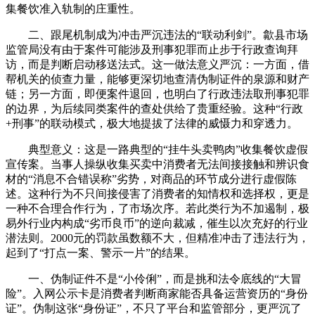
集餐饮准入轨制的庄重性。
二、跟尾机制成为冲击严沉违法的“联动利剑”。歙县市场
监管局没有由于案件可能涉及刑事犯罪而止步于行政查询拜
访，而是判断启动移送法式。这一做法意义严沉：一方面，借
帮机关的侦查力量，能够更深切地查清伪制证件的泉源和财产
链；另一方面，即便案件退回，也明白了行政违法取刑事犯罪
的边界，为后续同类案件的查处供给了贵重经验。这种“行政
+刑事”的联动模式，极大地提拔了法律的威慑力和穿透力。
典型意义：这是一路典型的“挂牛头卖鸭肉”收集餐饮虚假
宣传案。当事人操纵收集买卖中消费者无法间接接触和辨识食
材的“消息不合错误称”劣势，对商品的环节成分进行虚假陈
述。这种行为不只间接侵害了消费者的知情权和选择权，更是
一种不合理合作行为，了市场次序。若此类行为不加遏制，极
易外行业内构成“劣币良币”的逆向裁减，催生以次充好的行业
潜法则。2000元的罚款虽数额不大，但精准冲击了违法行为，
起到了“打点一案、警示一片”的结果。
一、伪制证件不是“小伶俐”，而是挑和法令底线的“大冒
险”。入网公示卡是消费者判断商家能否具备运营资历的“身份
证”。伪制这张“身份证”，不只了平台和监管部分，更严沉了