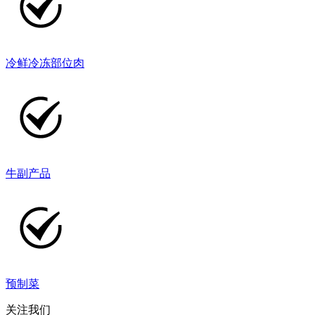
冷鲜冷冻部位肉
牛副产品
预制菜
关注我们