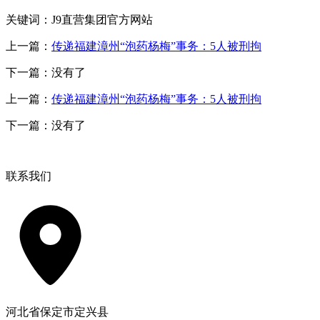
关键词：J9直营集团官方网站
上一篇：
传递福建漳州“泡药杨梅”事务：5人被刑拘
下一篇：没有了
上一篇：
传递福建漳州“泡药杨梅”事务：5人被刑拘
下一篇：没有了
联系我们
河北省保定市定兴县