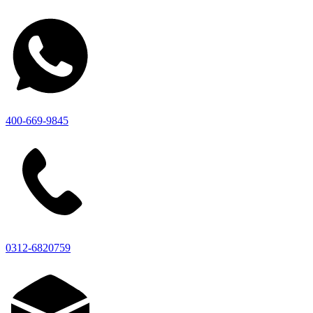
400-669-9845
0312-6820759