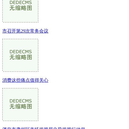
市召开第29次常务会议
消费这些痛点值得关心