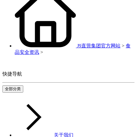
J9直营集团官方网站
>
食
品安全资讯
>
快捷导航
全部分类
关于我们