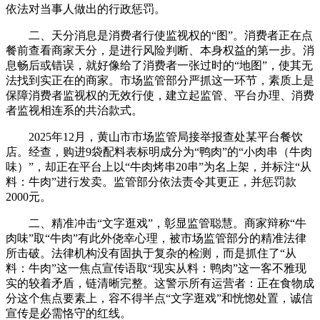
依法对当事人做出的行政惩罚。
二、天分消息是消费者行使监视权的“图”。消费者正在点
餐前查看商家天分，是进行风险判断、本身权益的第一步。消
息畅后或错误，就好像给了消费者一张过时的“地图”，使其无
法找到实正在的商家。市场监管部分严抓这一环节，素质上是
保障消费者监视权的无效行使，建立起监管、平台办理、消费
者监视相连系的共治款式。
2025年12月，黄山市市场监管局接举报查处某平台餐饮
店。经查，购进9袋配料表标明成分为“鸭肉”的“小肉串（牛肉
味）”，却正在平台上以“牛肉烤串20串”为名上架，并标注“从
料：牛肉”进行发卖。监管部分依法责令其更正，并惩罚款
2000元。
二、精准冲击“文字逛戏”，彰显监管聪慧。商家辩称“牛
肉味”取“牛肉”有此外侥幸心理，被市场监管部分的精准法律
所击破。法律机构没有固执于复杂的检测，而是抓住了“从
料：牛肉”这一焦点宣传语取“现实从料：鸭肉”这一客不雅现
实的较着矛盾，链清晰完整。这警示所有运营者：正在食物成
分这个焦点要素上，容不得半点“文字逛戏”和恍惚处置，诚信
宣传是必需恪守的红线。