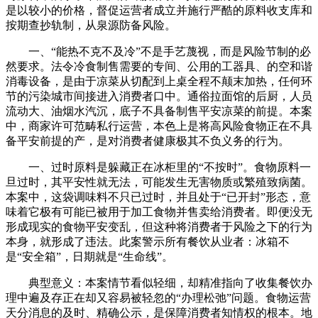
是以较小的价格，督促运营者成立并施行严酷的原料收支库和
按期查抄轨制，从泉源防备风险。
一、“能热不克不及冷”不是手艺蔑视，而是风险节制的必
然要求。法令冷食制售需要的专间、公用的工器具、的空和谐
消毒设备，是由于凉菜从切配到上桌全程不颠末加热，任何环
节的污染城市间接进入消费者口中。通俗拉面馆的后厨，人员
流动大、油烟水汽沉，底子不具备制售平安凉菜的前提。本案
中，商家许可范畴私行运营，本色上是将高风险食物正在不具
备平安前提的产，是对消费者健康极其不负义务的行为。
一、过时原料是躲藏正在冰柜里的“不按时”。食物原料一
旦过时，其平安性就无法，可能发生无害物质或繁殖致病菌。
本案中，这袋调味料不只已过时，并且处于“已开封”形态，意
味着它极有可能已被用于加工食物并售卖给消费者。即便没无
形成现实的食物平安变乱，但这种将消费者于风险之下的行为
本身，就形成了违法。此案警示所有餐饮从业者：冰箱不
是“安全箱”，日期就是“生命线”。
典型意义：本案情节看似轻细，却精准指向了收集餐饮办
理中遍及存正在却又容易被轻忽的“办理松弛”问题。食物运营
天分消息的及时、精确公示，是保障消费者知情权的根本。地