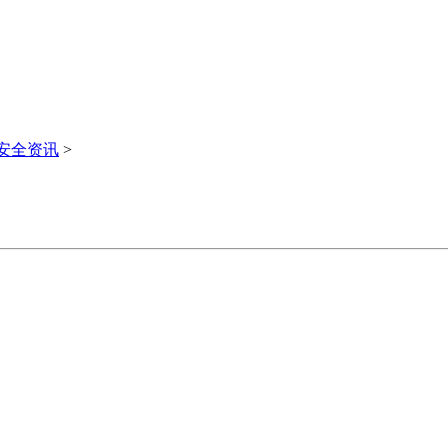
安全资讯
>