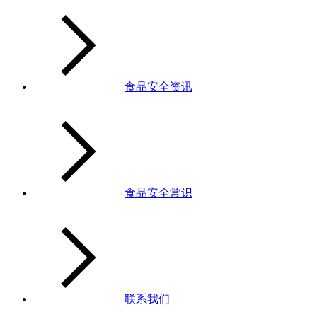
食品安全资讯
食品安全常识
联系我们