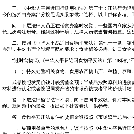
三、《中华人平易近国行政惩罚法》第三十：违法行为轻细
令的选择由办案部分按照现实景象做出选择。以上供你参考。
问：下层法律人员正在稽察办案时发觉，一些国内商家从跨
长儿奶粉注册号。碰到这种环境，法律人员该当若何措置。这
二、按照《中华人平易近国食物平安法》第七十一条、第七
办理，并对出产全过程严酷的要求；食物标签必需、进口食物
“过时食物”取《中华人平易近国食物平安法》第148条的“
（一）持久处置相关食物、食用农产物出产、种植、养殖、
成品按照发卖价钱计较货值金额；半成品按照原料购进价款
材料进行认定或者按照同类产物的市场价钱或者平均价钱计较
答：下层法律监管法律不易，向下层同事致敬。针对本问题
绳。就问题中的景象，提出如下处置看法，供参考。
答：食物平安违法案件的货值金额按照《市场监管总局办公厅
二、集顶用餐单元的承包方，该当按照《中华人平易近国食