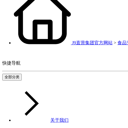
J9直营集团官方网站
>
食品
快捷导航
全部分类
关于我们