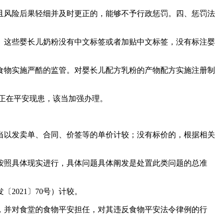
风险后果轻细并及时更正的，能够不予行政惩罚。四、惩罚法
这些婴长儿奶粉没有中文标签或者加贴中文标签，没有标注婴
物实施严酷的监管。对婴长儿配方乳粉的产物配方实施注册制
存正在平安现患，该当加强办理。
以发卖单、合同、价签等的单价计较；没有标价的，根据相关
照具体现实进行，具体问题具体阐发是处置此类问题的总准
021〕70号）计较。
并对食堂的食物平安担任，对其违反食物平安法令律例的行