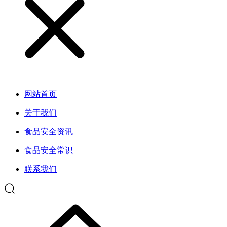
网站首页
关于我们
食品安全资讯
食品安全常识
联系我们