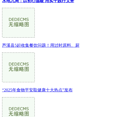
水电九局：以初心温暖 用实干践行义务
芦溪县5起收集餐饮问题！用过时原料、厨
“2025年食物平安取健康十大热点”发布