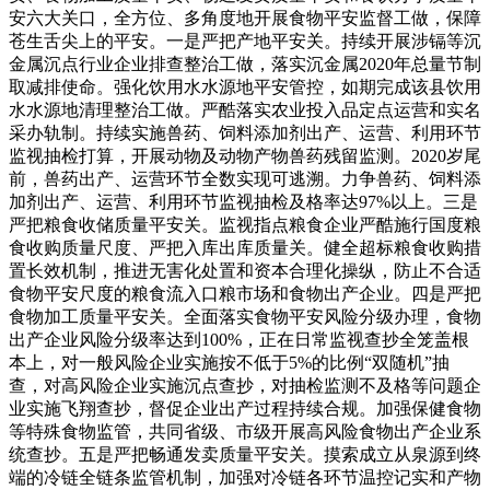
安六大关口，全方位、多角度地开展食物平安监督工做，保障
苍生舌尖上的平安。一是严把产地平安关。持续开展涉镉等沉
金属沉点行业企业排查整治工做，落实沉金属2020年总量节制
取减排使命。强化饮用水水源地平安管控，如期完成该县饮用
水水源地清理整治工做。严酷落实农业投入品定点运营和实名
采办轨制。持续实施兽药、饲料添加剂出产、运营、利用环节
监视抽检打算，开展动物及动物产物兽药残留监测。2020岁尾
前，兽药出产、运营环节全数实现可逃溯。力争兽药、饲料添
加剂出产、运营、利用环节监视抽检及格率达97%以上。三是
严把粮食收储质量平安关。监视指点粮食企业严酷施行国度粮
食收购质量尺度、严把入库出库质量关。健全超标粮食收购措
置长效机制，推进无害化处置和资本合理化操纵，防止不合适
食物平安尺度的粮食流入口粮市场和食物出产企业。四是严把
食物加工质量平安关。全面落实食物平安风险分级办理，食物
出产企业风险分级率达到100%，正在日常监视查抄全笼盖根
本上，对一般风险企业实施按不低于5%的比例“双随机”抽
查，对高风险企业实施沉点查抄，对抽检监测不及格等问题企
业实施飞翔查抄，督促企业出产过程持续合规。加强保健食物
等特殊食物监管，共同省级、市级开展高风险食物出产企业系
统查抄。五是严把畅通发卖质量平安关。摸索成立从泉源到终
端的冷链全链条监管机制，加强对冷链各环节温控记实和产物