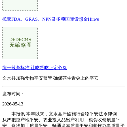
揽获FDA、GRAS、NPN及多项国际设想金Hiiwe
统一辣条标准 让吃货吃上定心丸
文水县加强食物平安监管 确保苍生舌尖上的平安
发布时间：
2026-05-13
本报讯 本年以来，文水县严酷施行食物平安法令律例，
从严把控产地平安、农业投入品出产利用、粮食收储质量平
安、食物加工质量平安、畅通发卖质量平安和餐饮办事质量平