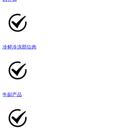
冷鲜冷冻部位肉
牛副产品