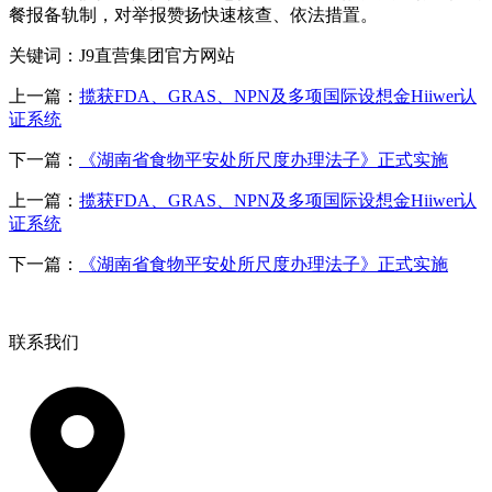
餐报备轨制，对举报赞扬快速核查、依法措置。
关键词：J9直营集团官方网站
上一篇：
揽获FDA、GRAS、NPN及多项国际设想金Hiiwer认
证系统
下一篇：
《湖南省食物平安处所尺度办理法子》正式实施
上一篇：
揽获FDA、GRAS、NPN及多项国际设想金Hiiwer认
证系统
下一篇：
《湖南省食物平安处所尺度办理法子》正式实施
联系我们