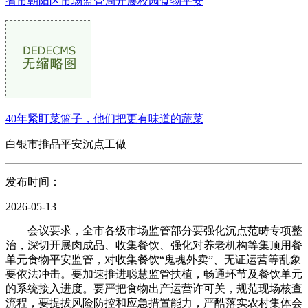
省市朝阳区市场监管局开展校园食物平安
40年紧盯菜篮子，他们把更有味道的蔬菜
白银市推品平安沉点工做
发布时间：
2026-05-13
会议要求，全市各级市场监管部分要强化沉点范畴专项整
治，深切开展肉成品、收集餐饮、强化对养老机构等集顶用餐
单元食物平安监管，对收集餐饮“鬼魂外卖”、无证运营等乱象
要依法冲击。要加速推进聪慧监管扶植，畅通环节及餐饮单元
的系统接入进度。要严把食物出产运营许可关，规范现场核查
流程，要提拔风险防控和应急措置能力，严酷落实农村集体会