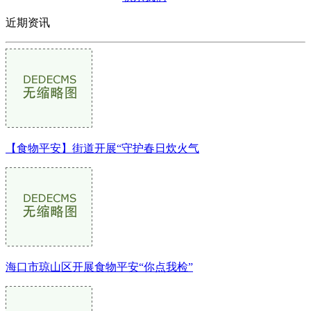
近期资讯
【食物平安】街道开展“守护春日炊火气
海口市琼山区开展食物平安“你点我检”