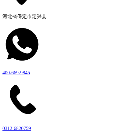
河北省保定市定兴县
400-669-9845
0312-6820759