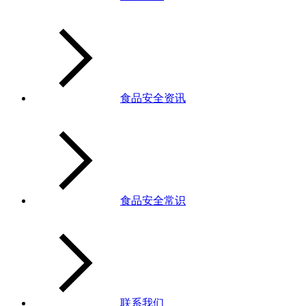
食品安全资讯
食品安全常识
联系我们