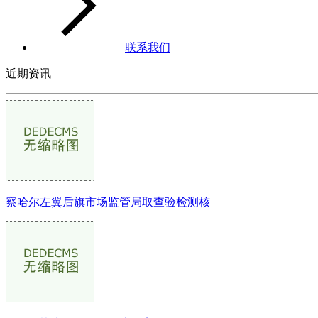
联系我们
近期资讯
察哈尔左翼后旗市场监管局取查验检测核