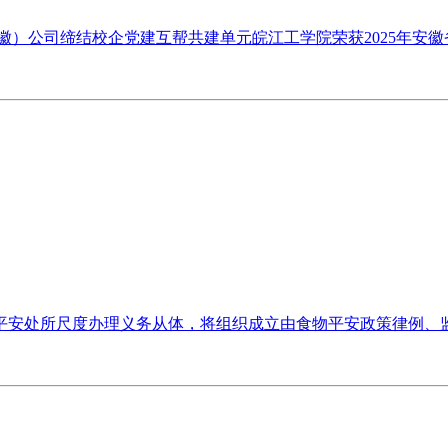
）公司缔结校企党建互帮共建单元皖江工学院荣获2025年安徽省
安处所尺度办理义务从体，将组织成立由食物平安政策律例、监测