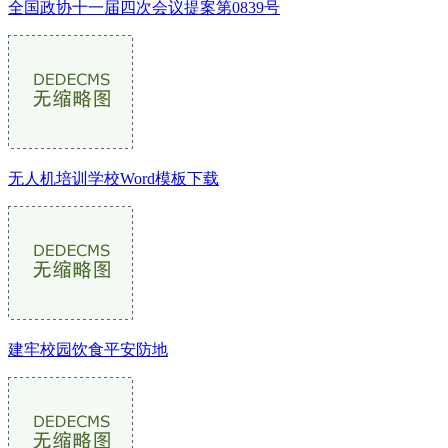
全国政协十一届四次会议提案第0839号
无人机培训学校Word模板下载
建牢校园饮食平安防地