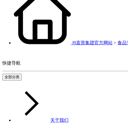
J9直营集团官方网站
>
食品
快捷导航
全部分类
关于我们