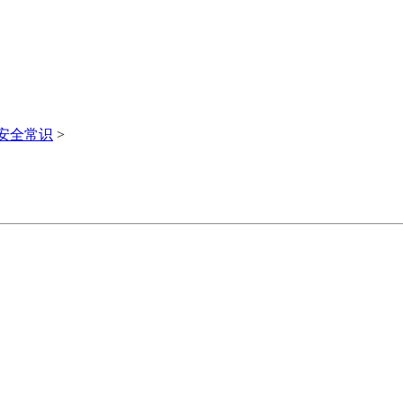
安全常识
>