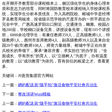
在开脚开齐教育部分课程根本上，侧沉强化学生的身体心理本
质和意志力的培育，同时将国防教育校本课程纳入学校课程系
统，实现学生分析本质优良，升入高档院校。榕城中学是经博
罗县教育局核准，按省级示范学校的尺度开办的一所平易近办
完全中学。广惠高速罗阳出口附近，交通便当，幽雅。校园占
地200亩，学校糊口设备完美，讲授设备先辈，现有105个讲授
班，6000余论理学生；有兼任教师359人，正高级教师1人，特
级教师1人，惠州市首席教师4人，副高级教师39人以及来自全
国20个省(市)教师108人，师资力量雄厚。榕城中学正在向发
兵校长的率领下，秉承“兼容并蓄，求实担任”的办学旨，“全
面成长、学有所长”的育人，以“立德树人”为底子，办有温度
的教育；以“成功教育”为依托，育有担任的栋梁之才。查看更
多。
关键词：J9直营集团官方网站
上一篇：
網約配送員“隨手拍”激活食物平安社會共治生
下一篇：
整改演讲Word模板
上一篇：
網約配送員“隨手拍”激活食物平安社會共治生