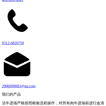
0312-6820759
2906099083@qq.com
我们的产品
活牛进场严格按照检验流程操作，对所有肉牛进场前进行血清