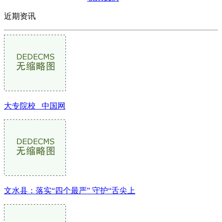
近期资讯
大专院校 _中国网
文水县：落实“四个最严” 守护“舌尖上