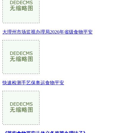
大理州市场监视办理局2026年省级食物平安
快速检测手艺保奥运食物平安