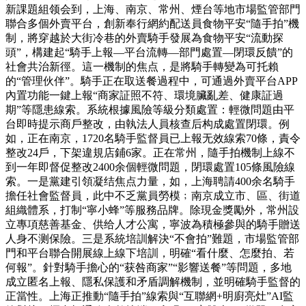
新課題組领会到，上海、南京、常州、煙台等地市場監管部門
聯合多個外賣平台，創新奉行網約配送員食物平安“隨手拍”機
制，將穿越於大街冷巷的外賣騎手發展為食物平安“流動探
頭”，構建起“騎手上報—平台流轉—部門處置—閉環反饋”的
社會共治新徑。這一機制的焦点，是將騎手轉變為可托賴
的“管理伙伴”。騎手正在取送餐過程中，可通過外賣平台APP
內置功能一鍵上報“商家証照不符、環境臟亂差、健康証過
期”等隱患線索。系統根據風險等級分類處置：輕微問題由平
台即時提示商戶整改，由執法人員核查后构成處置閉環。例
如，正在南京，1720名騎手監督員已上報无效線索70條，責令
整改24戶，下架違規店鋪6家。正在常州，隨手拍機制上線不
到一年即督促整改2400余個輕微問題，閉環處置105條風險線
索。一是黨建引領凝结焦点力量，如，上海聘請400余名騎手
擔任社會監督員，此中不乏黨員勞模﹔南京成立市、區、街道
組織體系，打制“寧小蜂”等服務品牌。除現金獎勵外，常州設
立專項慈善基金、供给人才公寓，寧波為積極參與的騎手贈送
人身不测保險。三是系統培訓解決“不會拍”難題，市場監管部
門和平台聯合開展線上線下培訓，明確“看什麼、怎麼拍、若
何報”。針對騎手擔心的“获咎商家”“影響送餐”等問題，多地
成立匿名上報、隱私保護和矛盾調解機制，並明確騎手監督的
正當性。上海正推動“隨手拍”線索與“互聯網+明廚亮灶”AI監