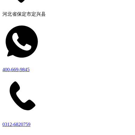
河北省保定市定兴县
400-669-9845
0312-6820759