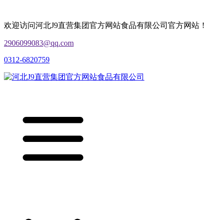
欢迎访问河北J9直营集团官方网站食品有限公司官方网站！
2906099083@qq.com
0312-6820759