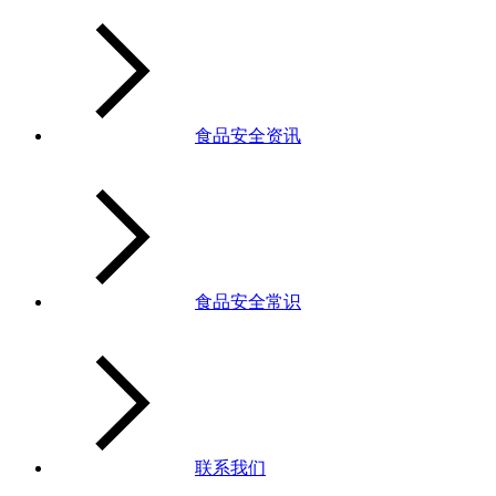
食品安全资讯
食品安全常识
联系我们