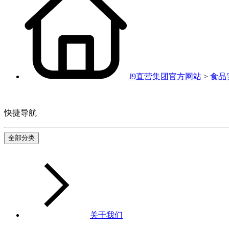
J9直营集团官方网站
>
食品
快捷导航
全部分类
关于我们