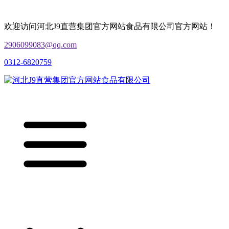
欢迎访问河北J9直营集团官方网站食品有限公司官方网站！
2906099083@qq.com
0312-6820759