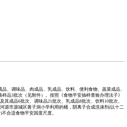
成品、调味品、肉成品、乳成品、饮料、便利食物、蔬菜成品、
格样品3批次（见附件）。按照《食物平安抽样查验办理法子》
其成品6批次、调味品21批次、乳成品8批次、饮料10批次、
）河源市源城区黄子洞小学利用的桶，阴离子合成洗涤剂(以十二
)不合适食物平安国度尺度。