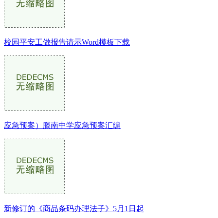
校园平安工做报告请示Word模板下载
应急预案）滕南中学应急预案汇编
新修订的《商品条码办理法子》5月1日起