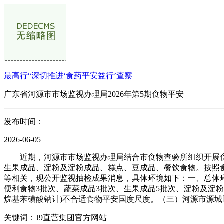
最高行“深切推进‘食药平安益行’查察
广东省河源市市场监视办理局2026年第5期食物平安
发布时间：
2026-06-05
近期，河源市市场监视办理局结合市食物查验所组织开展食物
生果成品、淀粉及淀粉成品、糕点、豆成品、餐饮食物。按照食
等相关，现公开监视抽检成果消息，具体环境如下：一、总体环境
便利食物3批次、蔬菜成品3批次、生果成品5批次、淀粉及淀
烷基苯磺酸钠计)不合适食物平安国度尺度。（三）河源市源城
关键词：J9直营集团官方网站