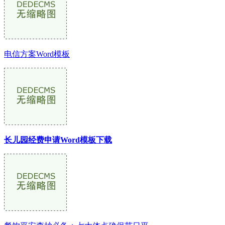
电信方案Word模板
长儿园经费申请Word模板下载