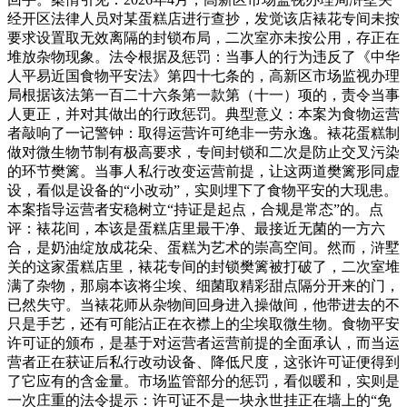
经开区法律人员对某蛋糕店进行查抄，发觉该店裱花专间未按
要求设置取无效离隔的封锁布局，二次室亦未按公用，存正在
堆放杂物现象。法令根据及惩罚：当事人的行为违反了《中华
人平易近国食物平安法》第四十七条的，高新区市场监视办理
局根据该法第一百二十六条第一款第（十一）项的，责令当事
人更正，并对其做出的行政惩罚。典型意义：本案为食物运营
者敲响了一记警钟：取得运营许可绝非一劳永逸。裱花蛋糕制
做对微生物节制有极高要求，专间封锁和二次是防止交叉污染
的环节樊篱。当事人私行改变运营前提，让这两道樊篱形同虚
设，看似是设备的“小改动”，实则埋下了食物平安的大现患。
本案指导运营者安稳树立“持证是起点，合规是常态”的。点
评：裱花间，本该是蛋糕店里最干净、最接近无菌的一方六
合，是奶油绽放成花朵、蛋糕为艺术的崇高空间。然而，浒墅
关的这家蛋糕店里，裱花专间的封锁樊篱被打破了，二次室堆
满了杂物，那扇本该将尘埃、细菌取精彩甜点隔分开来的门，
已然失守。当裱花师从杂物间回身进入操做间，他带进去的不
只是手艺，还有可能沾正在衣襟上的尘埃取微生物。食物平安
许可证的颁布，是基于对运营者运营前提的全面承认，而当运
营者正在获证后私行改动设备、降低尺度，这张许可证便得到
了它应有的含金量。市场监管部分的惩罚，看似暖和，实则是
一次庄重的法令提示：许可证不是一块永世挂正在墙上的“免