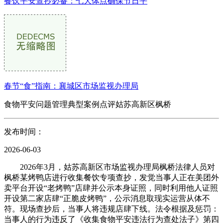
餐饮平安查抄必备：七大体点确保节日平
春节“食”指南：襄城区市场监视办理局
食物平安问题管理典型案例点评姑苏高新区枫桥
发布时间：
2026-06-03
2026年3月，姑苏高新区市场监视办理局枫桥法律人员对
枫桥某烤鸭店进行收集餐饮专项查抄，发觉当事人正在美团外
卖平台开设“老烤鸭”店肆并公示本身证照，同时利用他人证照
开设第二家店肆“正脆皮烤鸭”，公示消息取现实运营从体不
符。现场查抄后，当事人将违规店肆下线。法令根据及惩罚：
当事人的行为违反了《收集食物平安违法行为查处法子》第四