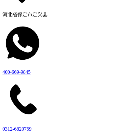
河北省保定市定兴县
400-669-9845
0312-6820759