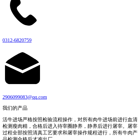
0312-6820759
2906099083@qq.com
我们的产品
活牛进场严格按照检验流程操作，对所有肉牛进场前进行血清
检测瘦肉精，合格后进入待宰圈静养，静养后进行屠宰。屠宰
过程全部按照清真工艺要求和屠宰操作规程进行，所有牛肉产
品检测合格后才准出厂。