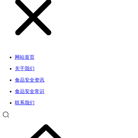
网站首页
关于我们
食品安全资讯
食品安全常识
联系我们