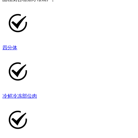
四分体
冷鲜冷冻部位肉