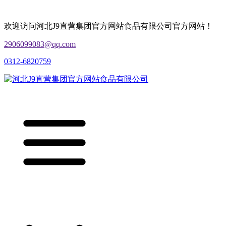
欢迎访问河北J9直营集团官方网站食品有限公司官方网站！
2906099083@qq.com
0312-6820759