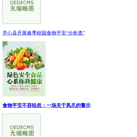
齐心县开展春季校园食物平安“分析查”
食物平安不容轻忽：一场关于凤爪的警示