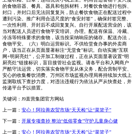
的食物容器、餐具、器具和包拆材料，对餐饮食物进行包拆、
封口，并封口后无法回复复兴，防止餐饮食物正在配送过程中
遭到污染。推广利用合适尺度的“食安封签”，确保封签完整、
一次性利用、开封后不成回复复兴。自行开展配送营业的，该
当对配送人员进行食物平安培训、办理。配送有保温、冷藏、
冷冻等特殊要求的食物，该当按采纳响应的储存、配送办法，
食物平安。（六）明白运营标识。不供给堂食办事的外卖商
户，该当正在从页面显著标注“无堂食”标识。自动实施“互联
网+明厨亮灶”，公开加工制做过程，正在从页面显著设置“明
厨亮灶”链接标识，盲目接管社会监视。请各平台和入网商户
严酷守法运营，切实落实食物平安从体义务，配合营制平安、
安心的收集餐饮消费。万州区市场监视办理局将持续加大线上
监测取线下查抄力度，对违法违规行为依法从严从快查处，并
传递平台予以措置。
关键词：J9直营集团官方网站
上一篇：
安心！阿拉善农贸市场“天天检”让“菜篮子”
下一篇：
开展专项查抄 整治“低俗零食”守护儿童身心健
上一篇：
安心！阿拉善农贸市场“天天检”让“菜篮子”