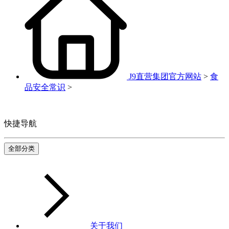
J9直营集团官方网站
>
食
品安全常识
>
快捷导航
全部分类
关于我们