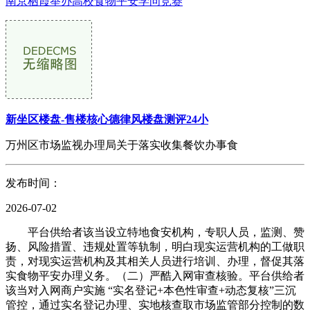
南京栖霞举办高校食物平安学问竞赛
新坐区楼盘-售楼核心德律风楼盘测评24小
万州区市场监视办理局关于落实收集餐饮办事食
发布时间：
2026-07-02
平台供给者该当设立特地食安机构，专职人员，监测、赞
扬、风险措置、违规处置等轨制，明白现实运营机构的工做职
责，对现实运营机构及其相关人员进行培训、办理，督促其落
实食物平安办理义务。（二）严酷入网审查核验。平台供给者
该当对入网商户实施 “实名登记+本色性审查+动态复核”三沉
管控，通过实名登记办理、实地核查取市场监管部分控制的数