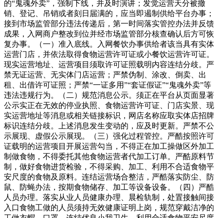
的“鬼魂外卖”，强制下线，并及时演讲；发觉运营天分被撤
销、登记、吊销或者刻日届满的，应当即遏制供给平台办事；
接到市场监管部分违法传递后，第一时间落实管控办法并反馈
成果，入网商户整改到位并经市场监管部分核查确认后方可恢
复办事。（一）准入底线。入网餐饮办事供给者该当具有实体
运营门店，并依法取得食物运营许可证或小餐饮运营许可证。
现实运营地址、运营项目须取许可证照载明内容连结分歧。严
禁无证运营、无实体门店运营；严禁伪制、涂改、倒卖、出
租、出借许可证照；严禁“一证多用”“套证假证”“鬼魂外卖”等
违法违规行为。（二）规范消息公示。须正在平台从页面显著
公示实正在无效的停业执照、食物运营许可证、门店实景、现
实运营地址等消息或相关链接标识，网店名称应取实体店招牌
标识连结分歧。上述消息发生变动的，应及时更新。严禁不公
示展现、虚假公示展现。（三）强化过程管控。严酷按照许可
证载明的运营项目开展运营勾当，不得正在加工操做区外加工
制做食物，不得委托其他食物运营者代加工订单。严酷原料节
制，做好食物进货检验，不得采购、加工、利用不合适食物平
安尺度的食物及原料。连结运营场合整洁，严酷落实防尘、防
鼠、防蝇办法，按期食物储存、加工等设备设备。（四）严酷
人员办理。落实从业人员健康办理、晨检轨制，处置接触间接
入口食物工做的人员须持无效健康证明上岗，规范穿戴洁净的
工做衣帽、口罩，连结优良小我卫生。利用合适食物平安尺度