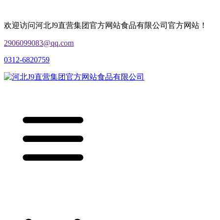
欢迎访问河北J9直营集团官方网站食品有限公司官方网站！
2906099083@qq.com
0312-6820759