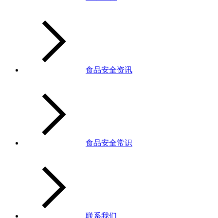
食品安全资讯
食品安全常识
联系我们