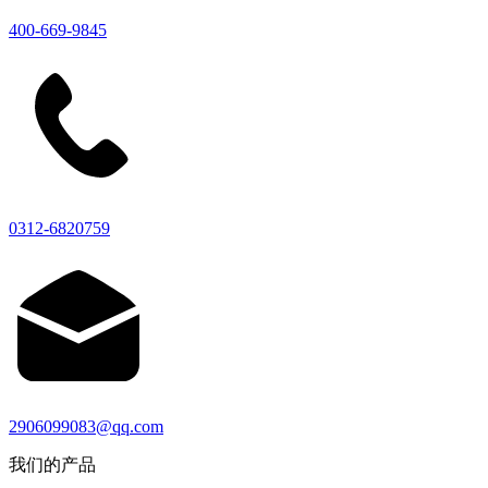
400-669-9845
0312-6820759
2906099083@qq.com
我们的产品