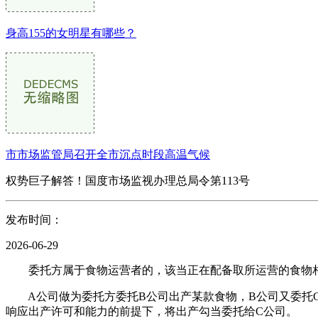
身高155的女明星有哪些？
市市场监管局召开全市沉点时段高温气候
权势巨子解答！国度市场监视办理总局令第113号
发布时间：
2026-06-29
委托方属于食物运营者的，该当正在配备取所运营的食物相
A公司做为委托方委托B公司出产某款食物，B公司又委托C
响应出产许可和能力的前提下，将出产勾当委托给C公司。