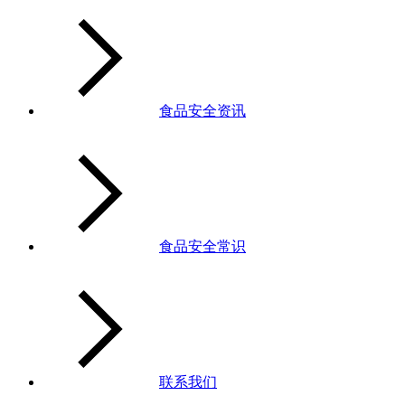
食品安全资讯
食品安全常识
联系我们