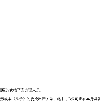
顺应的食物平安办理人员。
形成本《法子》的委托出产关系。此中，B公司正在本身具备