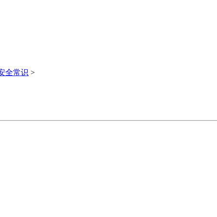
安全常识
>