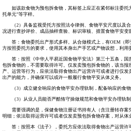
如该款食物为预包拆食物，其标签上应正在紧邻标注委托方A
托单元”等字样。
（2）具备监视受托方按照法令律例、食物平安尺度以及合同
况进行查抄评价、成品抽样查验、标识审核、措置食物平安变
答：食物委托出产形式多样。从合做模式上，有OEM（即受
方按照委托方的要求，使用其本身出产手艺或产物设想，利用
答：按照《中华人平易近国食物平安法》第三十五条，国度
包拆食物的，不需要取得许可。仅发卖预包拆食物的，该当报
产、运营等行为，应依法取得食物出产运营许可或者进行仅发
出产的能力，并确保可以或许一般履行食物平安从体义务。
（3）成立健全响应的食物平安办理轨制，配备响应的食物
（3）从业人员能否严酷恪守操做规范和食物平安办理轨制
需要强调的是，保健食物注册证书持有人（含注册转存案凭
明细；依法取得运营许可或者仅发卖预包拆食物存案，对从体
答：按照本《法子》，委托方应依法取得食物出产运营许可