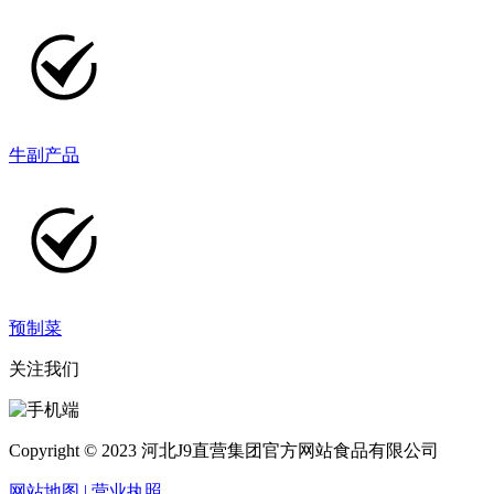
牛副产品
预制菜
关注我们
Copyright © 2023 河北J9直营集团官方网站食品有限公司
网站地图
| 营业执照