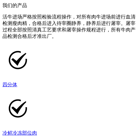
我们的产品
活牛进场严格按照检验流程操作，对所有肉牛进场前进行血清
检测瘦肉精，合格后进入待宰圈静养，静养后进行屠宰。屠宰
过程全部按照清真工艺要求和屠宰操作规程进行，所有牛肉产
品检测合格后才准出厂。
四分体
冷鲜冷冻部位肉