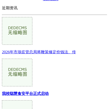
近期资讯
2026年市场监管总局将鞭策修定价钱法、传
我校聪慧食安平台正式启动