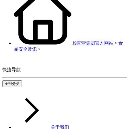
J9直营集团官方网站
>
食
品安全常识
>
快捷导航
全部分类
关于我们