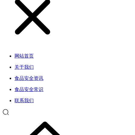
网站首页
关于我们
食品安全资讯
食品安全常识
联系我们