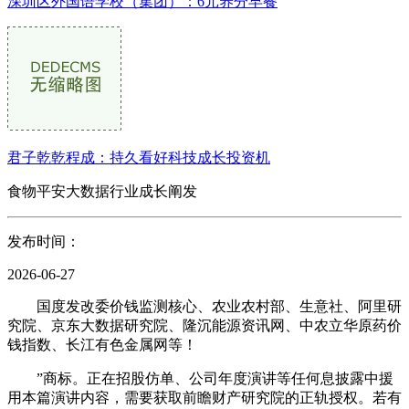
深圳区外国语学校（集团）：6元养分早餐
君子乾乾程成：持久看好科技成长投资机
食物平安大数据行业成长阐发
发布时间：
2026-06-27
国度发改委价钱监测核心、农业农村部、生意社、阿里研
究院、京东大数据研究院、隆沉能源资讯网、中农立华原药价
钱指数、长江有色金属网等！
”商标。正在招股仿单、公司年度演讲等任何息披露中援
用本篇演讲内容，需要获取前瞻财产研究院的正轨授权。若有