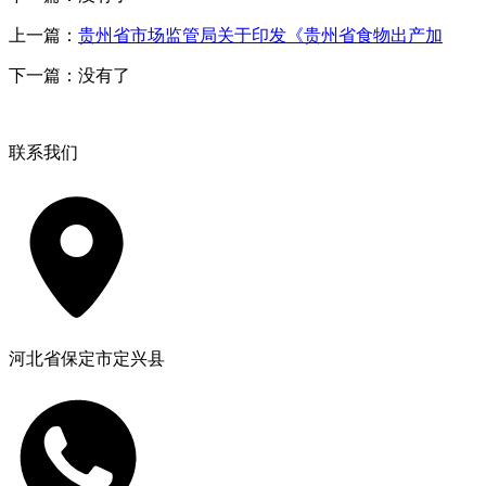
上一篇：
贵州省市场监管局关于印发《贵州省食物出产加
下一篇：没有了
联系我们
河北省保定市定兴县