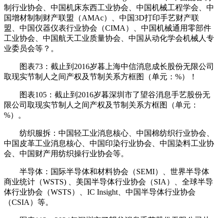
制行业协会、中国机床东西工业协会、中国机械工程学会、中
国增材制制财产联盟（AMAc）、中国3D打印手艺财产联
盟、中国仪器仪表行业协会（CIMA）、中国机械通用零部件
工业协会、中国航天工业质量协会、中国从动化学会机械人专
业委员会等？。
图表73：截止到2016岁暮上海中信消息成长股份无限公司
取现实节制人之间产权及节制关系方框图（单元：%）！
图表105：截止到2016岁暮深圳市了望谷消息手艺股份无
限公司取现实节制人之间产权及节制关系方框图（单元：
%）。
纺织服拆：中国轻工业消息核心、中国棉纺织行业协会、
中国皮革工业消息核心、中国印染行业协会、中国染料工业协
会、中国财产用纺织操行业协会等。
半导体：国际半导体和材料协会（SEMI）、世界半导体
商业统计（WSTS) 、美国半导体行业协会（SIA）、全球半导
体行业协会（WSTS）、IC Insight、中国半导体行业协会
（CSIA）等。