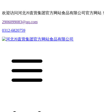
欢迎访问河北J9直营集团官方网站食品有限公司官方网站！
2906099083@qq.com
0312-6820759