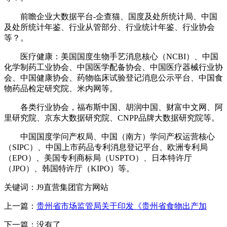
前瞻企业大数据平台-企查猫、国度及处所统计局、中国
及处所统计年鉴、行业从管部分、行业统计年鉴、行业协会
等？。
医疗健康：美国国度生物手艺消息核心（NCBI）、中国
化学制药工业协会、中国医学配备协会、中国医疗器械行业协
会、中国健康协会、药物临床试验登记消息公示平台、中国食
物药品检定研究院、米内网等。
各类行业协会，福布斯中国、胡润中国、财富中文网、阿
里研究院、京东大数据研究院、CNPP品牌大数据研究院等。
中国国度学问产权局、中国（南方）学问产权运营核心
（SIPC）、中国上市药品专利消息登记平台、欧洲专利局
（EPO）、美国专利商标局（USPTO）、日本特许厅
（JPO）、韩国特许厅（KIPO）等。
关键词：J9直营集团官方网站
上一篇：
贵州省市场监管局关于印发《贵州省食物出产加
下一篇：没有了