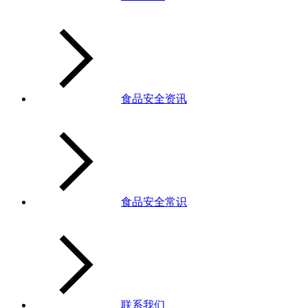
食品安全资讯
食品安全常识
联系我们