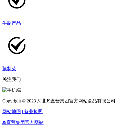
牛副产品
预制菜
关注我们
Copyright © 2023 河北J9直营集团官方网站食品有限公司
网站地图
| 营业执照
J9直营集团官方网站