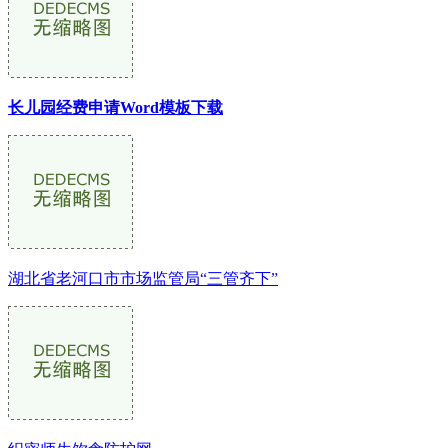
长儿园经费申请Word模板下载
湖北省老河口市市场监管局“三管齐下”