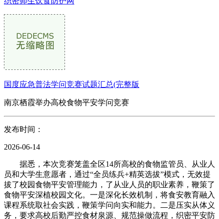
织密师生饮食防护网
国度应急普法学问竞赛试题汇总(完整版
南京栖霞举办高校食物平安学问竞赛
发布时间：
2026-06-14
据悉，本次竞赛笼盖全区14所高校的食物监管员、从业人
员和大学生意愿者，通过“全员练兵+精英选拔”模式，无效提
拔了校园食物平安管理能力，了从业人员的职业素养，鞭策了
食物平安深植校园文化。一是深化长效机制，将食安教育融入
课程系统取社会实践，鞭策学问向实和能力。二是压实从体义
务，要求高校后勤严控食材泉源、规范操做流程，织密平安防