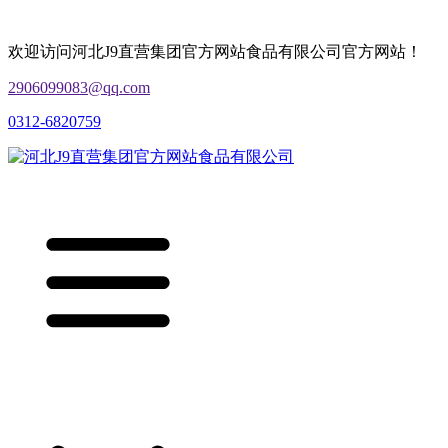
欢迎访问河北J9直营集团官方网站食品有限公司官方网站！
2906099083@qq.com
0312-6820759