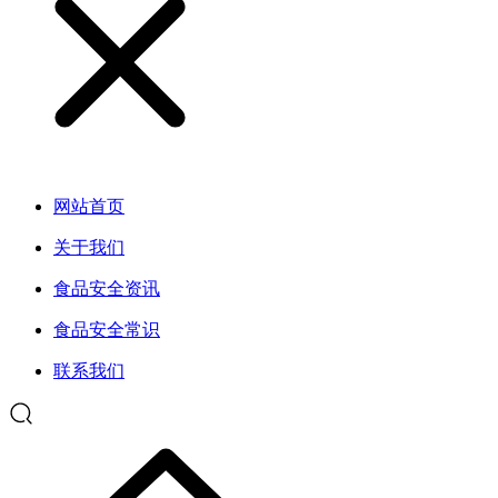
网站首页
关于我们
食品安全资讯
食品安全常识
联系我们