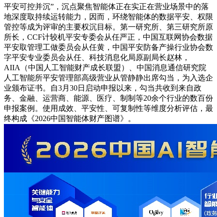
平安可控并沉”，沉点聚焦智能体正在实正在营业场景中的落
地深度取持续运转能力，因而，环绕智能体的数据平安、权限
管控等成为评审的主要权沉目标。第一研究所、第三研究所原
所长，CCF计较机平安专委会从任严正，中国互联网协会数据
平安取管理工做委员会从任黄，中国平安防备产操行业协会数
字平安专业委员会从任、科技消息化局原副局长赵林，
AIIA（中国人工智能财产成长联盟）、中国消息通信研究院
人工智能所平安管理部高级营业从管静静出席勾当，为入选企
业颁布证书。自3月30日启动申报以来，勾当共收到来自政
务、金融、运营商、能源、医疗、制制等20余个行业的数百份
申报案例。使用成效、平安性、可复制性等维度分析评估，最
终构成《2026中国智能体财产图谱》。