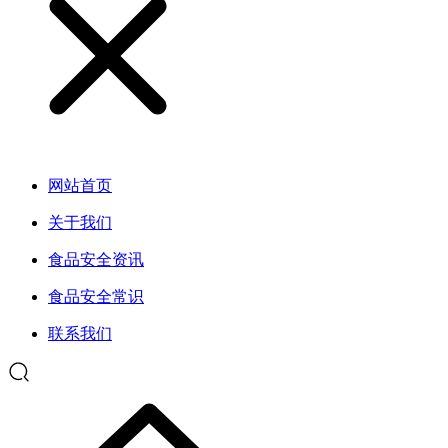
网站首页
关于我们
食品安全资讯
食品安全常识
联系我们