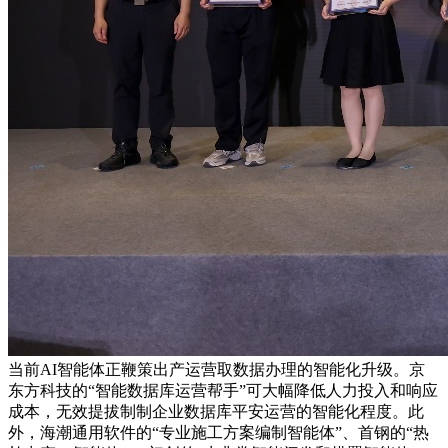
当前AI智能体正鞭策出产运营取数据办理的智能化升级。京
东方科技的“智能数据库运营帮手”可大幅降低人力投入和响应
成本，无效提拔制制企业数据库平安运营的智能化程度。此
外，海潮通用软件的“专业施工方案编制智能体”、首钢的“热