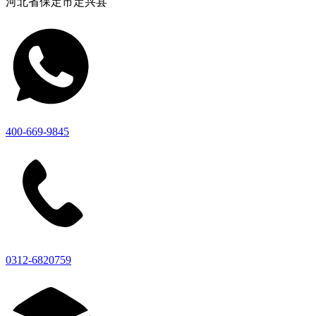
河北省保定市定兴县
400-669-9845
0312-6820759