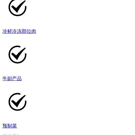
冷鲜冷冻部位肉
牛副产品
预制菜