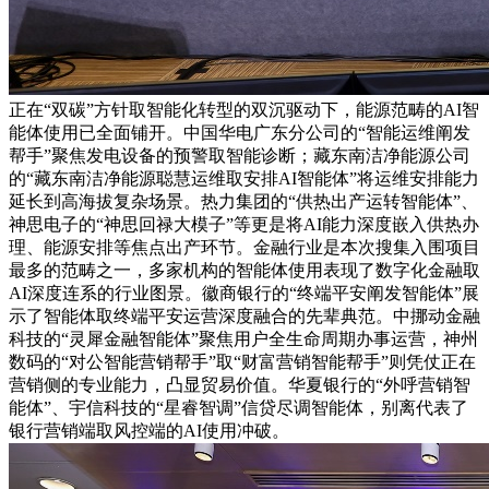
正在“双碳”方针取智能化转型的双沉驱动下，能源范畴的AI智
能体使用已全面铺开。中国华电广东分公司的“智能运维阐发
帮手”聚焦发电设备的预警取智能诊断；藏东南洁净能源公司
的“藏东南洁净能源聪慧运维取安排AI智能体”将运维安排能力
延长到高海拔复杂场景。热力集团的“供热出产运转智能体”、
神思电子的“神思回禄大模子”等更是将AI能力深度嵌入供热办
理、能源安排等焦点出产环节。金融行业是本次搜集入围项目
最多的范畴之一，多家机构的智能体使用表现了数字化金融取
AI深度连系的行业图景。徽商银行的“终端平安阐发智能体”展
示了智能体取终端平安运营深度融合的先辈典范。中挪动金融
科技的“灵犀金融智能体”聚焦用户全生命周期办事运营，神州
数码的“对公智能营销帮手”取“财富营销智能帮手”则凭仗正在
营销侧的专业能力，凸显贸易价值。华夏银行的“外呼营销智
能体”、宇信科技的“星睿智调”信贷尽调智能体，别离代表了
银行营销端取风控端的AI使用冲破。