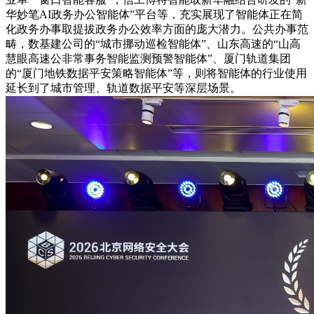
华妙笔AI政务办公智能体”平台等，充实展现了智能体正在简
化政务办事取提拔政务办公效率方面的庞大潜力。公共办事范
畴，数基建公司的“城市挪动巡检智能体”、山东高速的“山高
慧眼高速公非常事务智能监测预警智能体”、厦门轨道集团
的“厦门地铁数据平安策略智能体”等，则将智能体的行业使用
延长到了城市管理、轨道数据平安等深层场景。