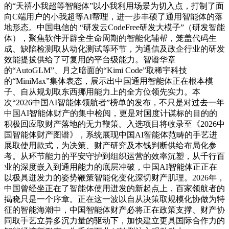
的“天禧小我超等智能体”以小我利用场景为切入点，打制了面
向C端用户的小我超等AI帮理，进一步丰硕了通用智能体的落
地形态。中国电信的 “研发云CodeFree研发大模子”（研发智能
体），聚焦软件开辟全生命周期的智能化辅帮，笼盖代码生
成、缺陷检测取从动化测试等环节，为通信及政企行业的研发
效能提拔供给了可复用的平台级能力。智谱华章
的“AutoGLM”、月之暗面的“Kimi Code”取稀宇科技
的“MiniMax”集体表态，展示出中国通用智能体正在根本模
子、自从规划取东西挪用能力上的全方位领先实力。本
次“2026中国AI智能体领航者”榜单的发布，不只是对过去一年
中国AI智能体财产的集中检阅，更是对国度计谋标的目的的
积极回应取财产落地的无力鞭策。入选项目将收录至《2026中
国智能体财产图谱》，系统展现中国AI智能体范畴的手艺进
展取使用款式，为决策、财产研究及本钱判断供给布局化参
考。从环节能力的平安守护到组织运营的效率沉塑，从千行百
业的深度嵌入到通用能力的底层冲破，中国AI智能体正正在
以极具迸发力的姿势鞭策智能化变化深切财产肌理。2026年，
中国曾经坐正在了智能体使用迸发的新起点上，百家领航者的
揭晓只是一个序章。正在这一波以自从决策取规模化协做为特
征的智能海潮中，中国智能体财产必将正在政策支撑、财产协
同取手艺立异多沉力量的驱动下，加快建立更具国际合作力的