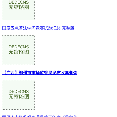
国度应急普法学问竞赛试题汇总(完整版
【广西】柳州市市场监管局发布收集餐饮