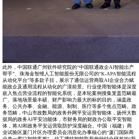
此外，中国联通广州软件研究院的“中国联通政企AI智能出产
帮手”、珠海金智维人工智能股份无限公司的“K-APA智能流程
从动化平台”等多款子目，展示了通信运营商取AI企业合力赋
能政企及通用流程从动化的广漠前景。行业使用智能体是深度
嵌入焦点营业流程的智能化系统，是本轮案例搜集笼盖范畴最
广、落地场景最丰硕、财产影响力最大的标的目的，涵盖政
务、公共办事、金融、能源、制制、医疗等多个焦点范畴。政
务范畴，中山市政数局的政务外网平安运营智能体，扬州大数
据局的政务AI平安治能体，市财务局的财政办公取平安智能
体，将AI和政务平安运营取防护深度融合。中国（福建）商
业试验区厦门片区办理委员会消息化办事核心的“厦门国际商
业单一窗口智能客服”，信工博特智能取新华融结合研发的“新