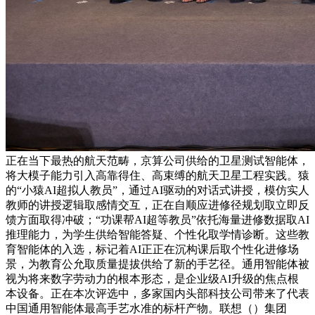
正在当下最热的航天范畴，京算公司供给的卫星测试智能体，
将大模子能力引入高靠得住、高束缚的航天卫星工程实践。猿
的“小猿AI超拟人教员”，通过AI驱动的对话式讲授，模仿实人
教师的讲授逻辑取感情交互，正在自顺应进修径规划取立即反
馈方面取得冲破；“功课帮AI超等教员”依托海量进修数据取AI
推理能力，为学生供给智能答疑、个性化取学情诊断。这些教
育智能体的入选，标记着AI正正在沉构课后取个性化进修场
景，为教育公允取质量提拔供给了新的手艺径。通用智能体被
视为将来数字劳动力的根本形态，是企业级AI升级的焦点根
本设备。正在本次评选中，多家国内头部科技公司带来了代表
中国通用智能体最高手艺水准的标杆产物。联想（）集团