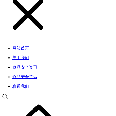
网站首页
关于我们
食品安全资讯
食品安全常识
联系我们