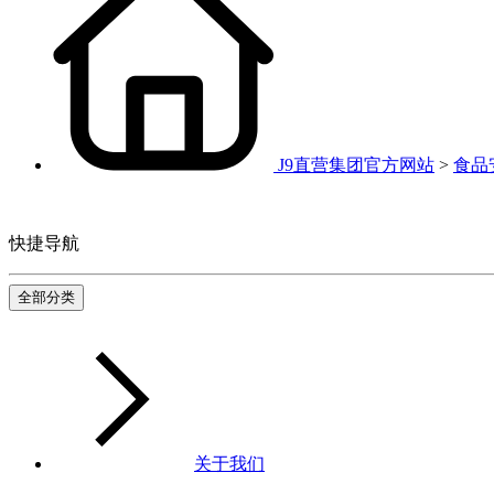
J9直营集团官方网站
>
食品
快捷导航
全部分类
关于我们