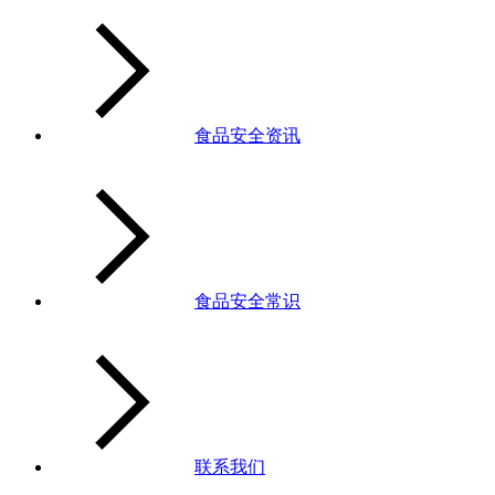
食品安全资讯
食品安全常识
联系我们