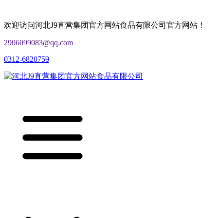
欢迎访问河北J9直营集团官方网站食品有限公司官方网站！
2906099083@qq.com
0312-6820759