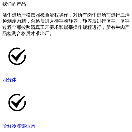
我们的产品
活牛进场严格按照检验流程操作，对所有肉牛进场前进行血清
检测瘦肉精，合格后进入待宰圈静养，静养后进行屠宰。屠宰
过程全部按照清真工艺要求和屠宰操作规程进行，所有牛肉产
品检测合格后才准出厂。
四分体
冷鲜冷冻部位肉