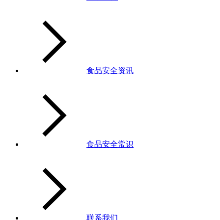
食品安全资讯
食品安全常识
联系我们