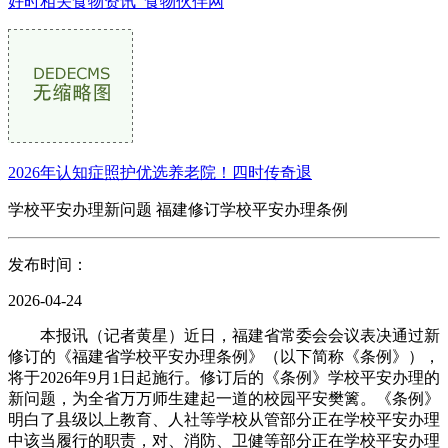
好时相关食物资讯_食物伙伴网
2026年认知症照护优选养老院！四时传奇退
学校平安办理新问题 福建修订学校平安办理条例
发布时间：
2026-04-24
本报讯（记者黄星）近日，福建省常委会会议表决通过新
修订的《福建省学校平安办理条例》（以下简称《条例》），
将于2026年9月1日起施行。修订后的《条例》学校平安办理的
新问题，为全省万万师生建起一道的校园平安樊篱。《条例》
明白了县级以上教育、人社等学校从管部分正在学校平安办理
中该当履行的职责，对、消防、卫健等部分正在学校平安办理