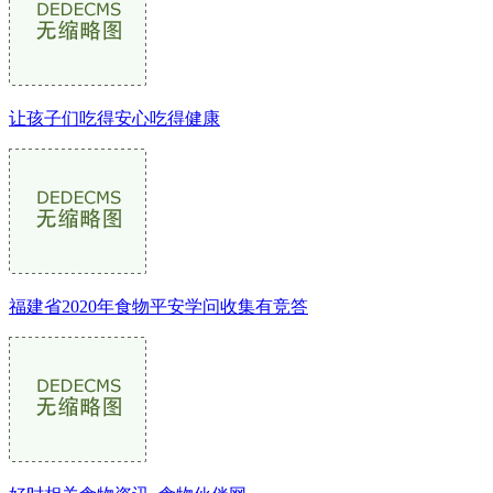
让孩子们吃得安心吃得健康
福建省2020年食物平安学问收集有竞答