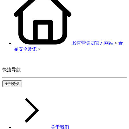
J9直营集团官方网站
>
食
品安全常识
>
快捷导航
全部分类
关于我们