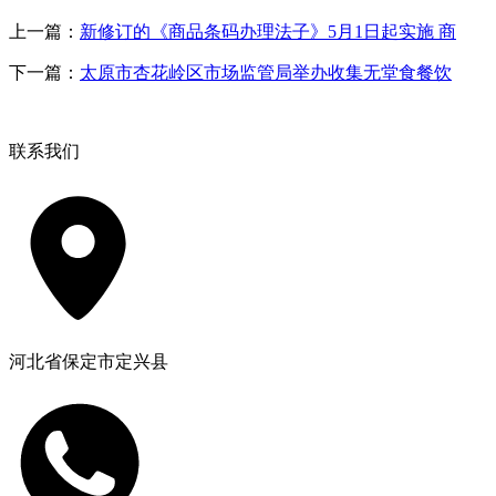
上一篇：
新修订的《商品条码办理法子》5月1日起实施 商
下一篇：
太原市杏花岭区市场监管局举办收集无堂食餐饮
联系我们
河北省保定市定兴县